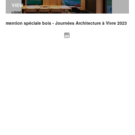
VIEW
mention spéciale bois - Journées Architecture à Vivre 2023