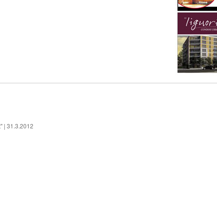
it" | 31.3.2012