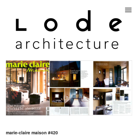
marie-claire maison #420