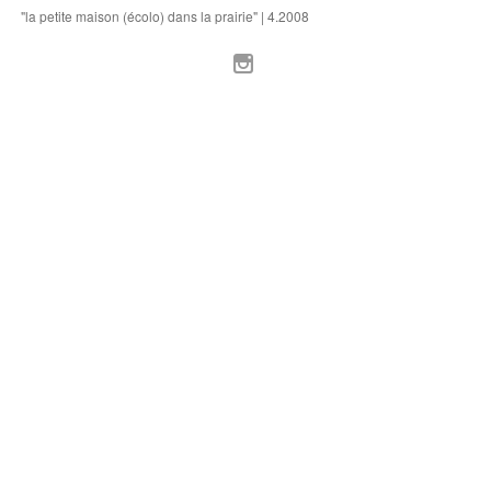
"la petite maison (écolo) dans la prairie" | 4.2008